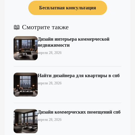
Бесплатная консультация
📖 Смотрите также
Дизайн интерьера коммерческой
недвижимости
апреля 28, 2026
Найти дизайнера для квартиры в спб
апреля 28, 2026
Дизайн коммерческих помещений спб
апреля 28, 2026