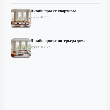
Дизайн проект квартиры
апреля 28, 2026
Дизайн проект интерьера дома
апреля 28, 2026