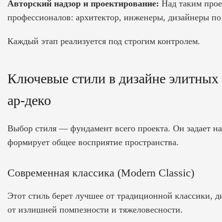
Авторский надзор и проектирование:
Над таким проек
профессионалов: архитектор, инженеры, дизайнеры по 
Каждый этап реализуется под строгим контролем.
Ключевые стили в дизайне элитных 
ар-деко
Выбор стиля — фундамент всего проекта. Он задает на
формирует общее восприятие пространства.
Современная классика (Modern Classic)
Этот стиль берет лучшее от традиционной классики,
д
от излишней помпезности и тяжеловесности.