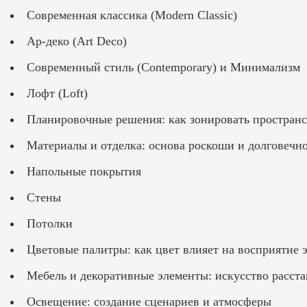
Современная классика (Modern Classic)
Ар-деко (Art Deco)
Современный стиль (Contemporary) и Минимализм
Лофт (Loft)
Планировочные решения: как зонировать пространс
Материалы и отделка: основа роскоши и долговечн
Напольные покрытия
Стены
Потолки
Цветовые палитры: как цвет влияет на восприятие 
Мебель и декоративные элементы: искусство расст
Освещение: создание сценариев и атмосферы