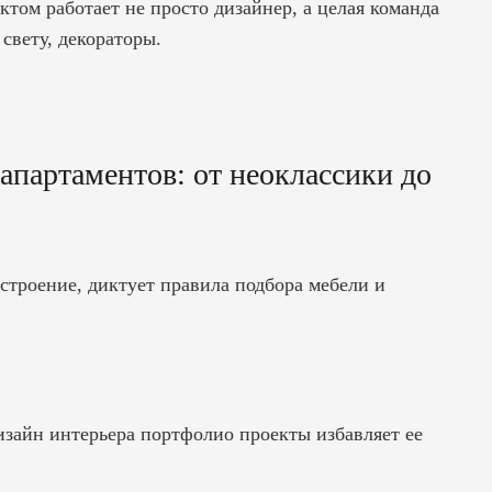
том работает не просто дизайнер, а целая команда
свету, декораторы.
апартаментов: от неоклассики до
строение, диктует правила подбора мебели и
изайн интерьера портфолио проекты
избавляет ее